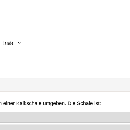
Handel