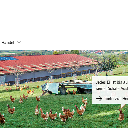
Handel
Jedes Ei ist bis a
seiner Schale Aus
mehr zur Her