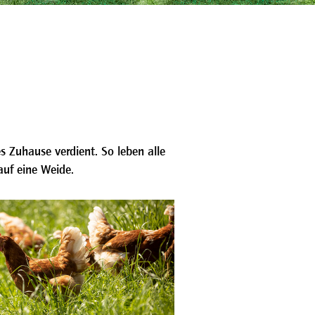
s Zuhause verdient. So leben alle
auf eine Weide.